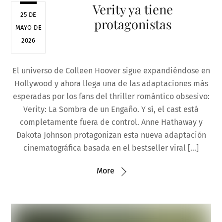
Verity ya tiene
25 DE
protagonistas
MAYO DE
2026
El universo de Colleen Hoover sigue expandiéndose en
Hollywood y ahora llega una de las adaptaciones más
esperadas por los fans del thriller romántico obsesivo:
Verity: La Sombra de un Engaño. Y sí, el cast está
completamente fuera de control. Anne Hathaway y
Dakota Johnson protagonizan esta nueva adaptación
cinematográfica basada en el bestseller viral […]
More