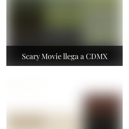
Scary Movie llega a CDMX