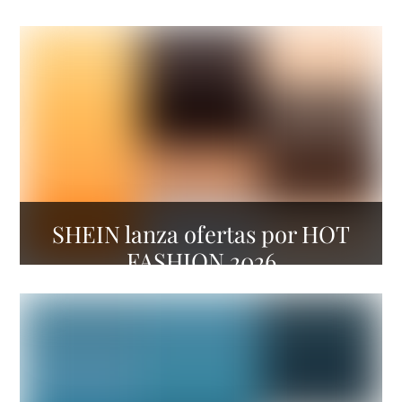
SHEIN lanza ofertas por HOT
FASHION 2026