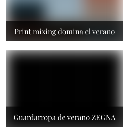
Print mixing domina el verano
Guardarropa de verano ZEGNA