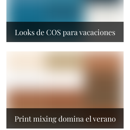
Looks de COS para vacaciones
Print mixing domina el verano