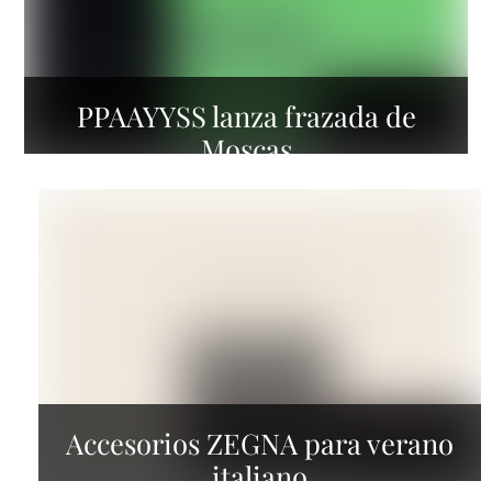
PPAAYYSS lanza frazada de
Moscas
Accesorios ZEGNA para verano
italiano