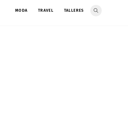
MODA
TRAVEL
TALLERES