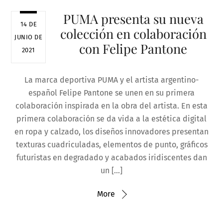
PUMA presenta su nueva
14 DE
colección en colaboración
JUNIO DE
con Felipe Pantone
2021
La marca deportiva PUMA y el artista argentino-
español Felipe Pantone se unen en su primera
colaboración inspirada en la obra del artista. En esta
primera colaboración se da vida a la estética digital
en ropa y calzado, los diseños innovadores presentan
texturas cuadriculadas, elementos de punto, gráficos
futuristas en degradado y acabados iridiscentes dan
un […]
More