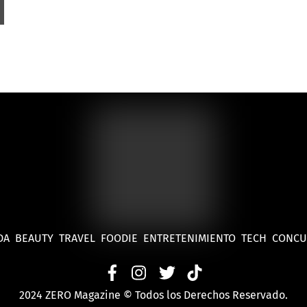
DA
BEAUTY
TRAVEL
FOODIE
ENTRETENIMIENTO
TECH
CONC
2024 ZERO Magazine © Todos los Derechos Reservado.