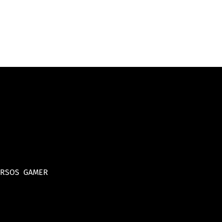
URSOS
GAMER