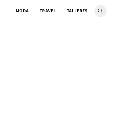
MODA
TRAVEL
TALLERES