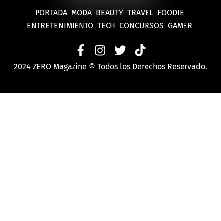
PORTADA
MODA
BEAUTY
TRAVEL
FOODIE
ENTRETENIMIENTO
TECH
CONCURSOS
GAMER
2024 ZERO Magazine © Todos los Derechos Reservado.