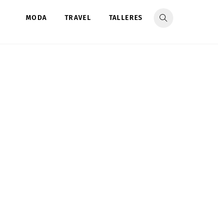
MODA
TRAVEL
TALLERES