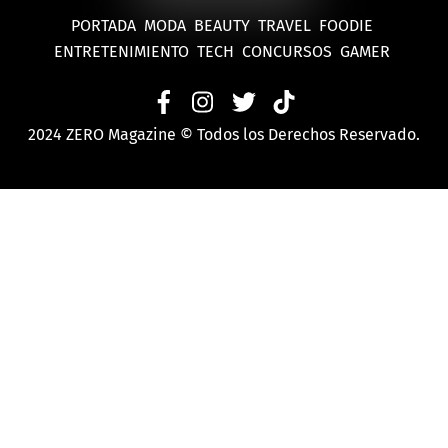
PORTADA
MODA
BEAUTY
TRAVEL
FOODIE
ENTRETENIMIENTO
TECH
CONCURSOS
GAMER
2024 ZERO Magazine © Todos los Derechos Reservado.