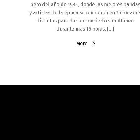
pero del año de 1985, donde las mejores banda
y artistas de la época se reunieron en 3 ciudade
distintas para dar un concierto simultáneo
durante más 16 horas, […]
More