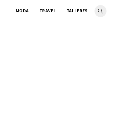
MODA
TRAVEL
TALLERES