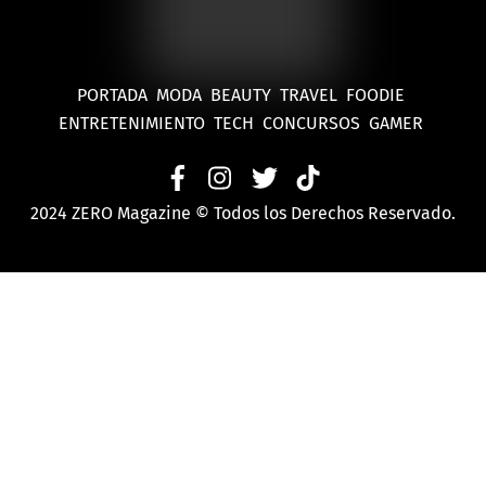
PORTADA
MODA
BEAUTY
TRAVEL
FOODIE
ENTRETENIMIENTO
TECH
CONCURSOS
GAMER
2024 ZERO Magazine © Todos los Derechos Reservado.