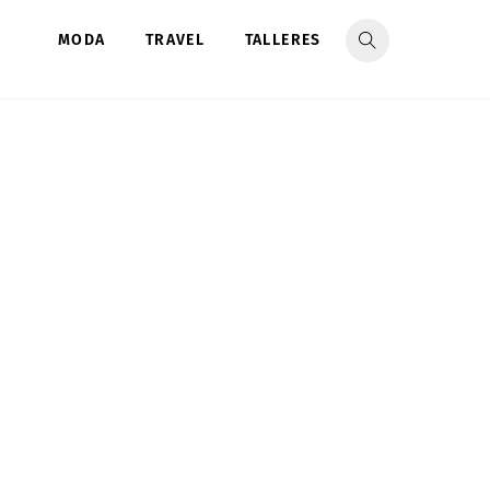
MODA
TRAVEL
TALLERES