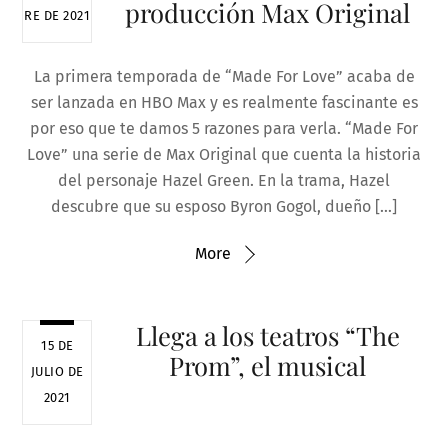
producción Max Original
RE DE 2021
La primera temporada de “Made For Love” acaba de
ser lanzada en HBO Max y es realmente fascinante es
por eso que te damos 5 razones para verla. “Made For
Love” una serie de Max Original que cuenta la historia
del personaje Hazel Green. En la trama, Hazel
descubre que su esposo Byron Gogol, dueño […]
More
Llega a los teatros “The
15 DE
Prom”, el musical
JULIO DE
2021