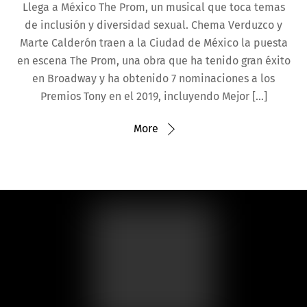
Llega a México The Prom, un musical que toca temas
de inclusión y diversidad sexual. Chema Verduzco y
Marte Calderón traen a la Ciudad de México la puesta
en escena The Prom, una obra que ha tenido gran éxito
en Broadway y ha obtenido 7 nominaciones a los
Premios Tony en el 2019, incluyendo Mejor […]
More