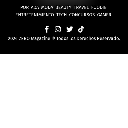
PORTADA
MODA
BEAUTY
TRAVEL
FOODIE
ENTRETENIMIENTO
TECH
CONCURSOS
GAMER
2024 ZERO Magazine © Todos los Derechos Reservado.