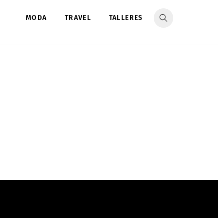
MODA
TRAVEL
TALLERES