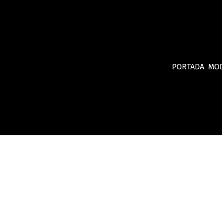
PORTADA
MO