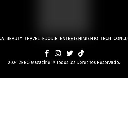
DA
BEAUTY
TRAVEL
FOODIE
ENTRETENIMIENTO
TECH
CONC
2024 ZERO Magazine © Todos los Derechos Reservado.