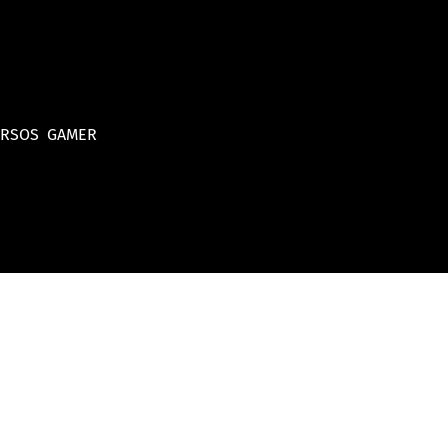
URSOS
GAMER