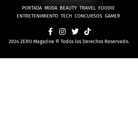
PORTADA
MODA
BEAUTY
TRAVEL
FOODIE
ENTRETENIMIENTO
TECH
CONCURSOS
GAMER
2024 ZERO Magazine © Todos los Derechos Reservado.