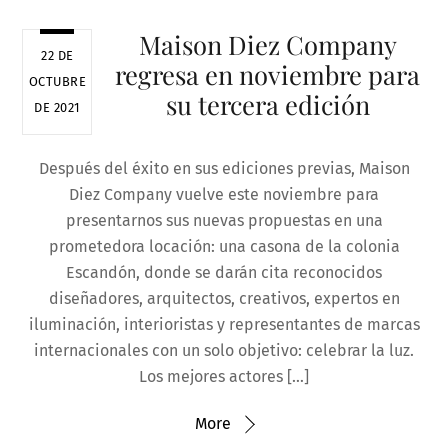
Maison Diez Company
22 DE
regresa en noviembre para
OCTUBRE
su tercera edición
DE 2021
Después del éxito en sus ediciones previas, Maison
Diez Company vuelve este noviembre para
presentarnos sus nuevas propuestas en una
prometedora locación: una casona de la colonia
Escandón, donde se darán cita reconocidos
diseñadores, arquitectos, creativos, expertos en
iluminación, interioristas y representantes de marcas
internacionales con un solo objetivo: celebrar la luz.
Los mejores actores […]
More