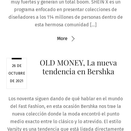
muy fuertes y generan un total boom. SHEIN X es un
programa enfocado en presentar colecciones de
diseñadores a los 114 millones de personas dentro de
esta hermosa comunidad […]
More
OLD MONEY, La nueva
26 DE
tendencia en Bershka
OCTUBRE
DE 2021
Los noventa siguen dando de qué hablar en el mundo
del Fast Fashion, en esta ocasión Bershka nos trae la
nueva colección donde la moda encontró el punto
medio exacto entre lo clásico y lo atrevido. El estilo
Varsity es una tendencia que está ligada directamente