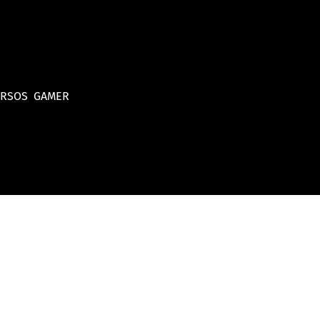
URSOS
GAMER