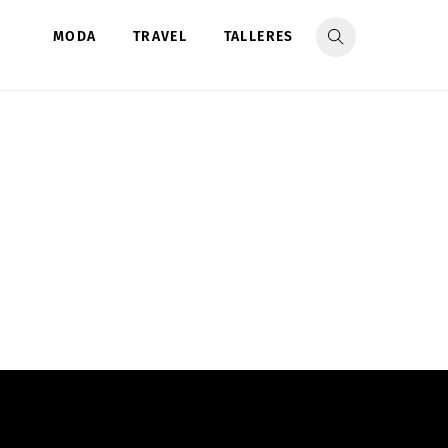
MODA
TRAVEL
TALLERES