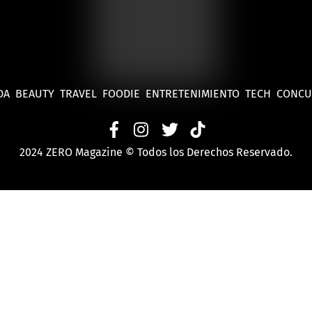
DA
BEAUTY
TRAVEL
FOODIE
ENTRETENIMIENTO
TECH
CONC
2024 ZERO Magazine © Todos los Derechos Reservado.