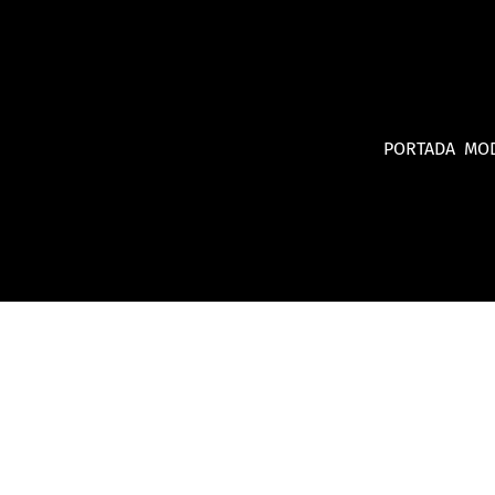
PORTADA
MO