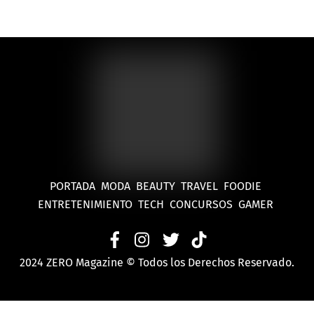
PORTADA
MODA
BEAUTY
TRAVEL
FOODIE
ENTRETENIMIENTO
TECH
CONCURSOS
GAMER
2024 ZERO Magazine © Todos los Derechos Reservado.