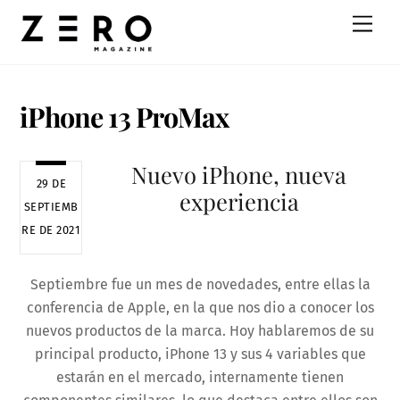
Skip
Men
to
content
iPhone 13 ProMax
Nuevo iPhone, nueva
29 DE
experiencia
SEPTIEMB
RE DE 2021
Septiembre fue un mes de novedades, entre ellas la
conferencia de Apple, en la que nos dio a conocer los
nuevos productos de la marca. Hoy hablaremos de su
principal producto, iPhone 13 y sus 4 variables que
estarán en el mercado, internamente tienen