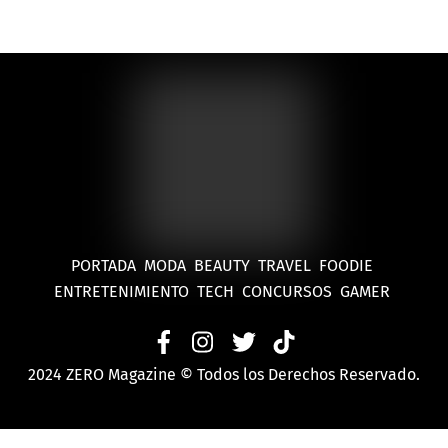
PORTADA
MODA
BEAUTY
TRAVEL
FOODIE
ENTRETENIMIENTO
TECH
CONCURSOS
GAMER
2024 ZERO Magazine © Todos los Derechos Reservado.