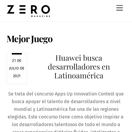
Skip
Men
to
content
Mejor Juego
Huawei busca
21 DE
desarrolladores en
JULIO DE
Latinoamérica
2021
Se trata del concurso Apps Up Innovation Contest que
busca apoyar el talento de desarrolladores a nivel
mundial y Latinoamérica fue una de las regiones
elegidas. Este concurso tiene como objetivo inspirar a
los desarrolladores talentosos de todo el mundo a