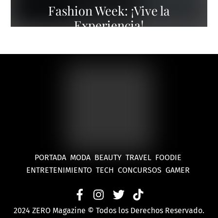
Fashion Week: ¡Vive la
Experiencia!
PORTADA
MODA
BEAUTY
TRAVEL
FOODIE
ENTRETENIMIENTO
TECH
CONCURSOS
GAMER
2024 ZERO Magazine © Todos los Derechos Reservado.