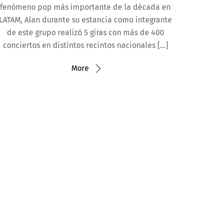
fenómeno pop más importante de la década en
LATAM, Alan durante su estancia como integrante
de este grupo realizó 5 giras con más de 400
conciertos en distintos recintos nacionales […]
More