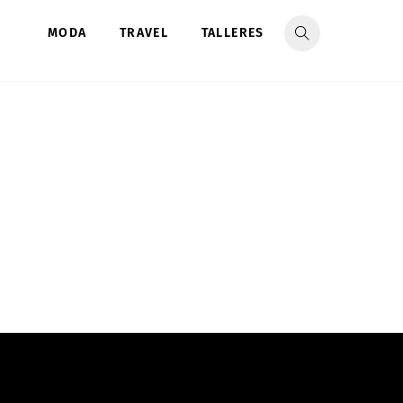
MODA
TRAVEL
TALLERES