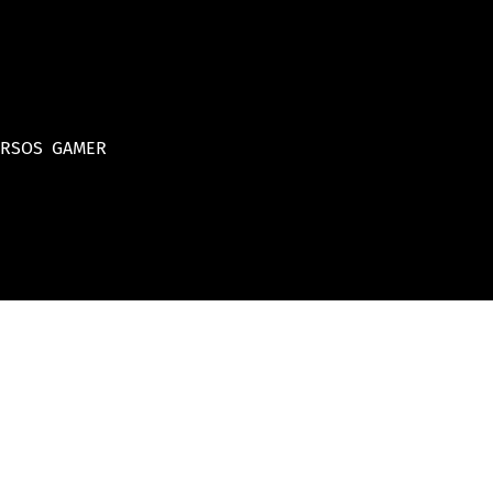
URSOS
GAMER