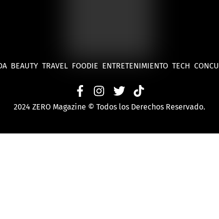
DA
BEAUTY
TRAVEL
FOODIE
ENTRETENIMIENTO
TECH
CONC
2024 ZERO Magazine © Todos los Derechos Reservado.