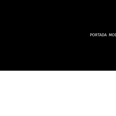
PORTADA
MO