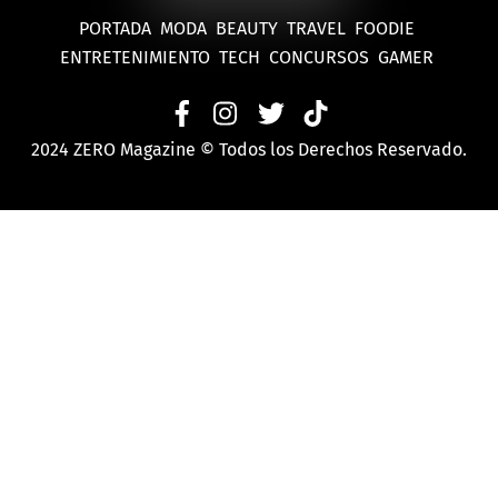
PORTADA
MODA
BEAUTY
TRAVEL
FOODIE
ENTRETENIMIENTO
TECH
CONCURSOS
GAMER
2024 ZERO Magazine © Todos los Derechos Reservado.