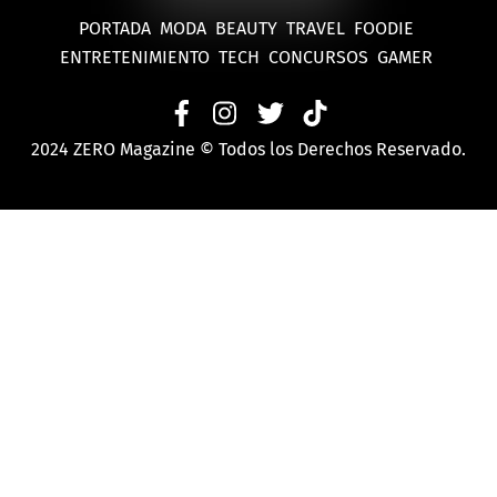
PORTADA
MODA
BEAUTY
TRAVEL
FOODIE
ENTRETENIMIENTO
TECH
CONCURSOS
GAMER
2024 ZERO Magazine © Todos los Derechos Reservado.