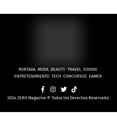
PORTADA
MODA
BEAUTY
TRAVEL
FOODIE
ENTRETENIMIENTO
TECH
CONCURSOS
GAMER
2024 ZERO Magazine © Todos los Derechos Reservado.