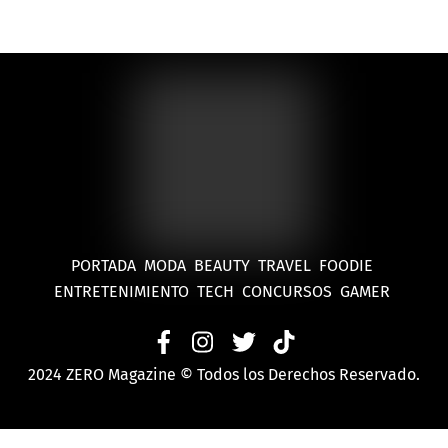
PORTADA
MODA
BEAUTY
TRAVEL
FOODIE
ENTRETENIMIENTO
TECH
CONCURSOS
GAMER
2024 ZERO Magazine © Todos los Derechos Reservado.