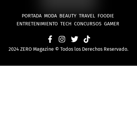
PORTADA
MODA
BEAUTY
TRAVEL
FOODIE
ENTRETENIMIENTO
TECH
CONCURSOS
GAMER
2024 ZERO Magazine © Todos los Derechos Reservado.