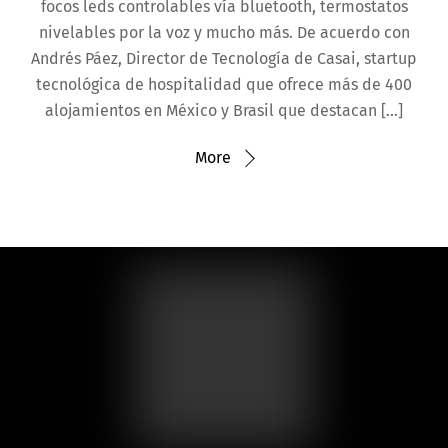
focos leds controlables vía bluetooth, termostatos
nivelables por la voz y mucho más. De acuerdo con
Andrés Páez, Director de Tecnología de Casai, startup
tecnológica de hospitalidad que ofrece más de 400
alojamientos en México y Brasil que destacan […]
More