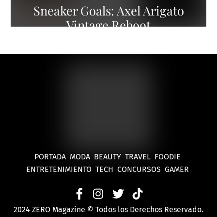
Sneaker Goals: Axel Arigato
Vintage Reboot
PORTADA
MODA
BEAUTY
TRAVEL
FOODIE
ENTRETENIMIENTO
TECH
CONCURSOS
GAMER
2024 ZERO Magazine © Todos los Derechos Reservado.