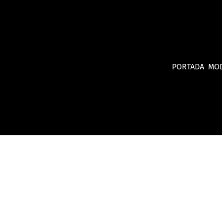
PORTADA
MO