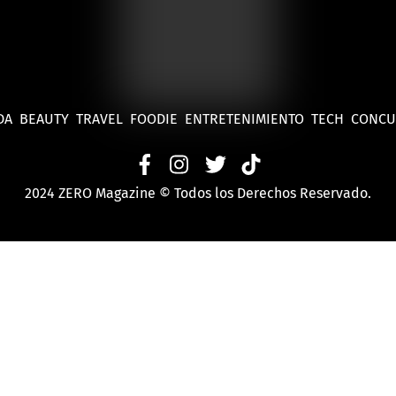
DA
BEAUTY
TRAVEL
FOODIE
ENTRETENIMIENTO
TECH
CONC
2024 ZERO Magazine © Todos los Derechos Reservado.