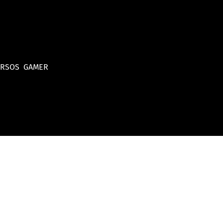
URSOS
GAMER