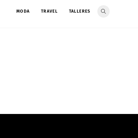
MODA
TRAVEL
TALLERES