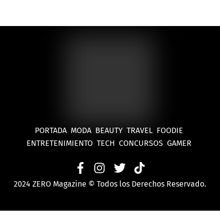
PORTADA
MODA
BEAUTY
TRAVEL
FOODIE
ENTRETENIMIENTO
TECH
CONCURSOS
GAMER
2024 ZERO Magazine © Todos los Derechos Reservado.