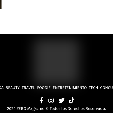
DA
BEAUTY
TRAVEL
FOODIE
ENTRETENIMIENTO
TECH
CONC
2024 ZERO Magazine © Todos los Derechos Reservado.