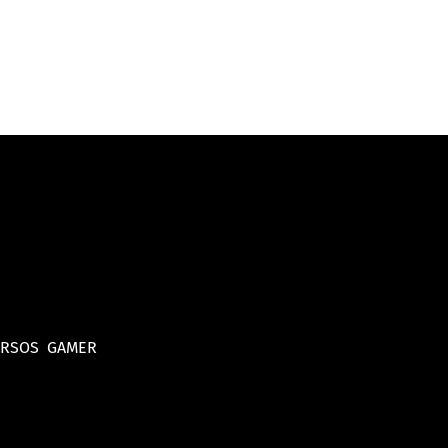
URSOS
GAMER