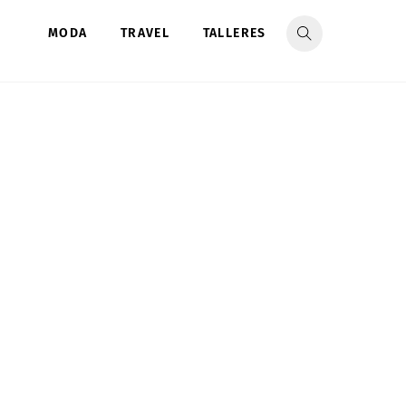
MODA
TRAVEL
TALLERES