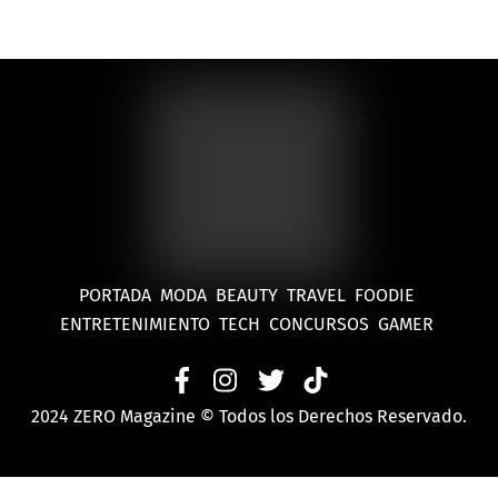
PORTADA
MODA
BEAUTY
TRAVEL
FOODIE
ENTRETENIMIENTO
TECH
CONCURSOS
GAMER
2024 ZERO Magazine © Todos los Derechos Reservado.