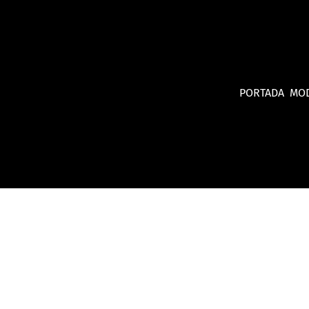
PORTADA
MO