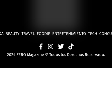
DA
BEAUTY
TRAVEL
FOODIE
ENTRETENIMIENTO
TECH
CONC
2024 ZERO Magazine © Todos los Derechos Reservado.