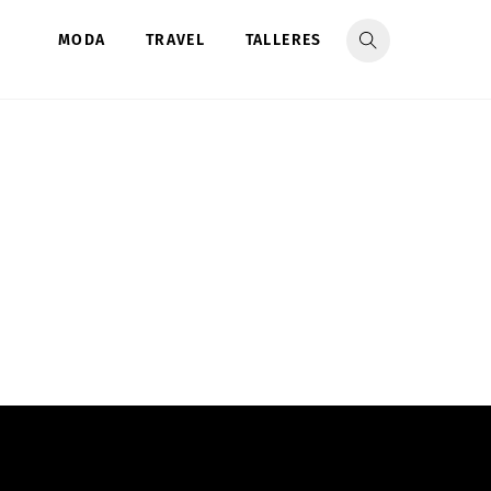
MODA
TRAVEL
TALLERES