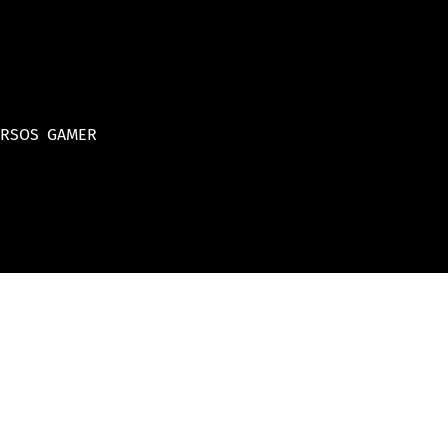
URSOS
GAMER