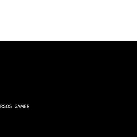
URSOS
GAMER