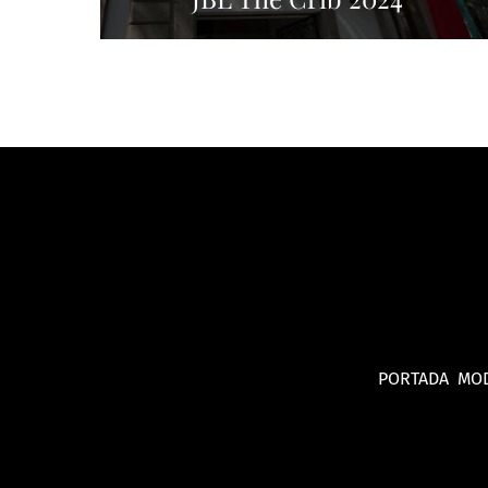
PORTADA
MO