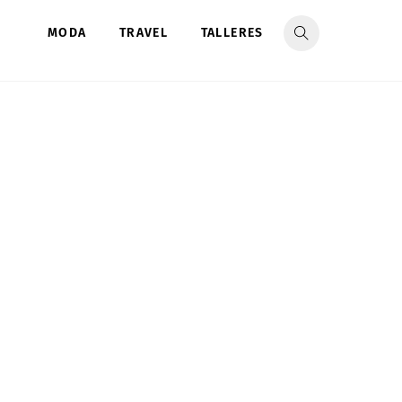
MODA
TRAVEL
TALLERES