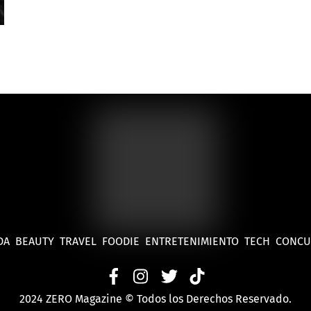
DA
BEAUTY
TRAVEL
FOODIE
ENTRETENIMIENTO
TECH
CONC
2024 ZERO Magazine © Todos los Derechos Reservado.