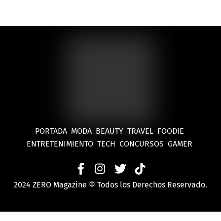
Marzo
PORTADA
MODA
BEAUTY
TRAVEL
FOODIE
ENTRETENIMIENTO
TECH
CONCURSOS
GAMER
2024 ZERO Magazine © Todos los Derechos Reservado.