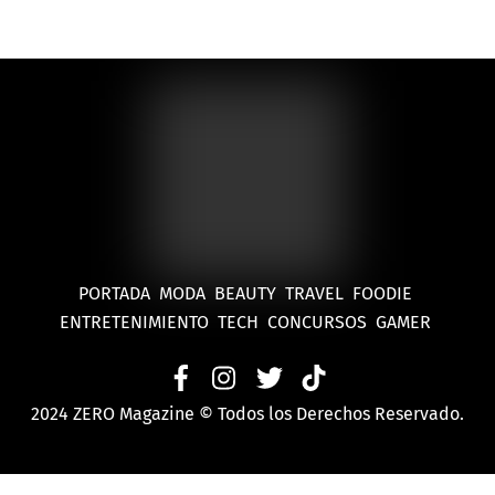
moda
PORTADA
MODA
BEAUTY
TRAVEL
FOODIE
ENTRETENIMIENTO
TECH
CONCURSOS
GAMER
2024 ZERO Magazine © Todos los Derechos Reservado.