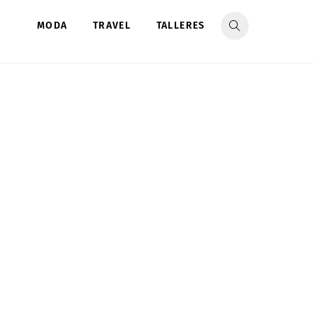
MODA
TRAVEL
TALLERES