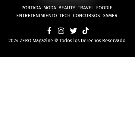
PORTADA
MODA
BEAUTY
TRAVEL
FOODIE
ENTRETENIMIENTO
TECH
CONCURSOS
GAMER
2024 ZERO Magazine © Todos los Derechos Reservado.