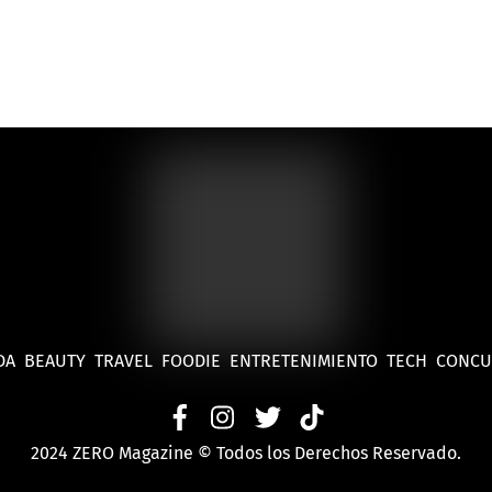
DA
BEAUTY
TRAVEL
FOODIE
ENTRETENIMIENTO
TECH
CONC
2024 ZERO Magazine © Todos los Derechos Reservado.