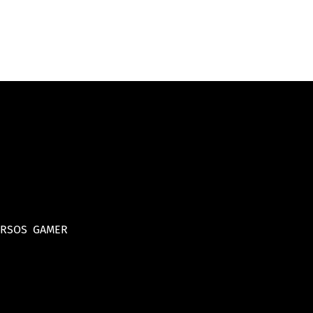
URSOS
GAMER