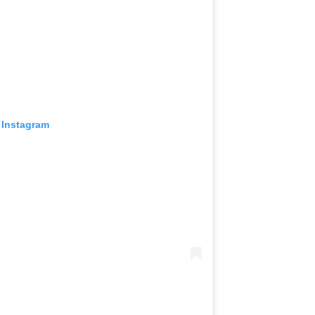
 Instagram