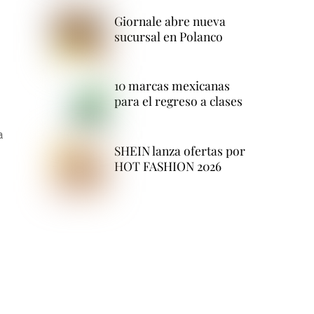
Giornale abre nueva
sucursal en Polanco
10 marcas mexicanas
para el regreso a clases
a
SHEIN lanza ofertas por
HOT FASHION 2026