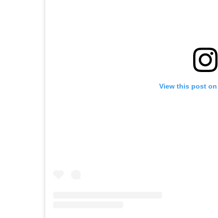
View this post on