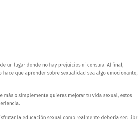
e un lugar donde no hay prejuicios ni censura. Al final,
lub hace que aprender sobre sexualidad sea algo emocionante,
rte más o simplemente quieres mejorar tu vida sexual, estos
eriencia.
sfrutar la educación sexual como realmente debería ser: libr