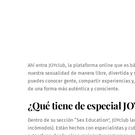
Ahí entra JOYclub, la plataforma online que es 
nuestra sexualidad de manera libre, divertida y
puedes conocer gente, compartir experiencias y, 
de una forma más auténtica y consciente.
¿Qué tiene de especial J
Dentro de su sección “Sex Education”, JOYclub lanz
incómodos). Están hechos con especialistas y cu