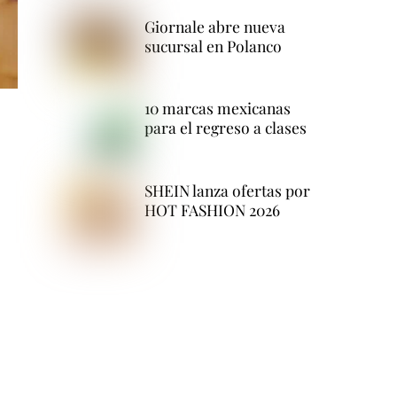
Giornale abre nueva
sucursal en Polanco
10 marcas mexicanas
para el regreso a clases
SHEIN lanza ofertas por
HOT FASHION 2026
e