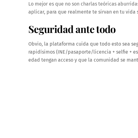
Lo mejor es que no son charlas teóricas aburridas
aplicar, para que realmente te sirvan en tu vida 
Seguridad ante todo
Obvio, la plataforma cuida que todo esto sea seg
rapidísimos (INE/pasaporte/licencia + selfie + e
edad tengan acceso y que la comunidad se mant