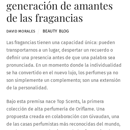
generación de amantes
de las fragancias
BEAUTY
,
BLOG
DAVID MORALES
Las fragancias tienen una capacidad única: pueden
transportarnos a un lugar, despertar un recuerdo o
definir una presencia antes de que una palabra sea
pronunciada. En un momento donde la individualidad
se ha convertido en el nuevo lujo, los perfumes ya no
son simplemente un complemento; son una extensión
de la personalidad.
Bajo esta premisa nace Top Scents, la primera
colección de alta perfumería de Oriflame. Una
propuesta creada en colaboración con Givaudan, una
de las casas perfumistas más reconocidas del mundo,