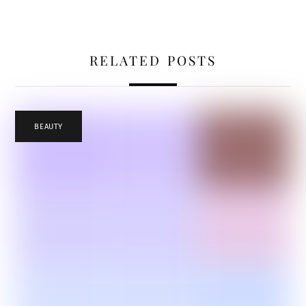
RELATED POSTS
BEAUTY