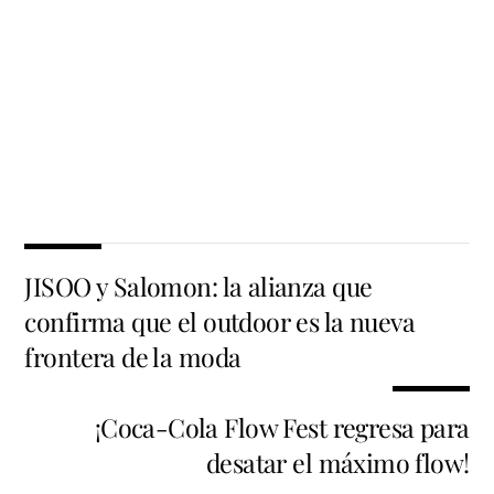
JISOO y Salomon: la alianza que
confirma que el outdoor es la nueva
frontera de la moda
¡Coca-Cola Flow Fest regresa para
desatar el máximo flow!