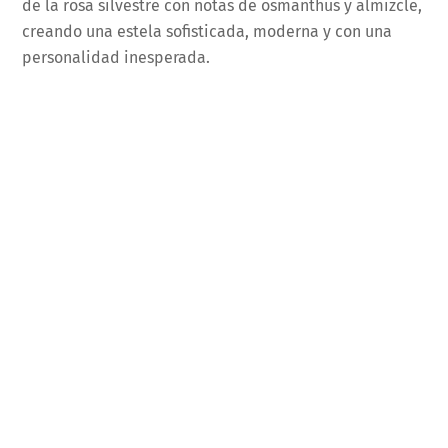
de la rosa silvestre con notas de osmanthus y almizcle,
creando una estela sofisticada, moderna y con una
personalidad inesperada.