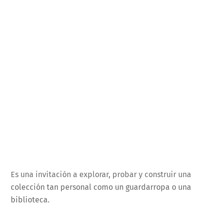
Es una invitación a explorar, probar y construir una
colección tan personal como un guardarropa o una
biblioteca.