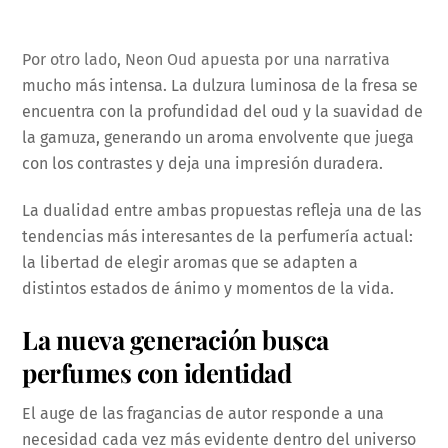
Por otro lado, Neon Oud apuesta por una narrativa
mucho más intensa. La dulzura luminosa de la fresa se
encuentra con la profundidad del oud y la suavidad de
la gamuza, generando un aroma envolvente que juega
con los contrastes y deja una impresión duradera.
La dualidad entre ambas propuestas refleja una de las
tendencias más interesantes de la perfumería actual:
la libertad de elegir aromas que se adapten a
distintos estados de ánimo y momentos de la vida.
La nueva generación busca
perfumes con identidad
El auge de las fragancias de autor responde a una
necesidad cada vez más evidente dentro del universo