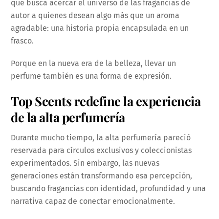
que busca acercar el universo de las fragancias de
autor a quienes desean algo más que un aroma
agradable: una historia propia encapsulada en un
frasco.
Porque en la nueva era de la belleza, llevar un
perfume también es una forma de expresión.
Top Scents redefine la experiencia
de la alta perfumería
Durante mucho tiempo, la alta perfumería pareció
reservada para círculos exclusivos y coleccionistas
experimentados. Sin embargo, las nuevas
generaciones están transformando esa percepción,
buscando fragancias con identidad, profundidad y una
narrativa capaz de conectar emocionalmente.