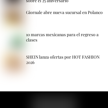
sobre el 25 aniversario
Giornale abre nueva sucursal en Polanco
10 marcas mexicanas para el regreso a
clases
SHEIN lanza ofertas por HOT FASHION
2026