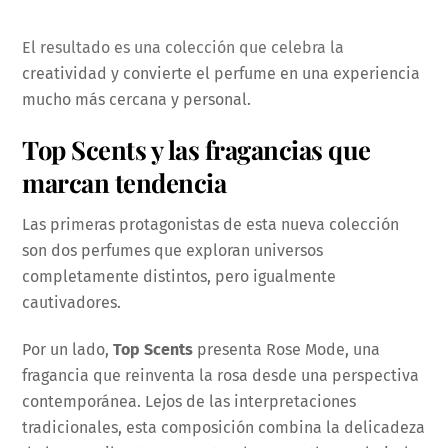
El resultado es una colección que celebra la
creatividad y convierte el perfume en una experiencia
mucho más cercana y personal.
Top Scents y las fragancias que
marcan tendencia
Las primeras protagonistas de esta nueva colección
son dos perfumes que exploran universos
completamente distintos, pero igualmente
cautivadores.
Por un lado,
Top Scents
presenta Rose Mode, una
fragancia que reinventa la rosa desde una perspectiva
contemporánea. Lejos de las interpretaciones
tradicionales, esta composición combina la delicadeza