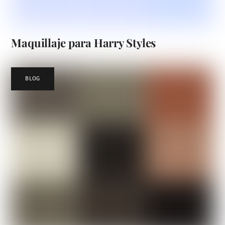
Maquillaje para Harry Styles
BLOG