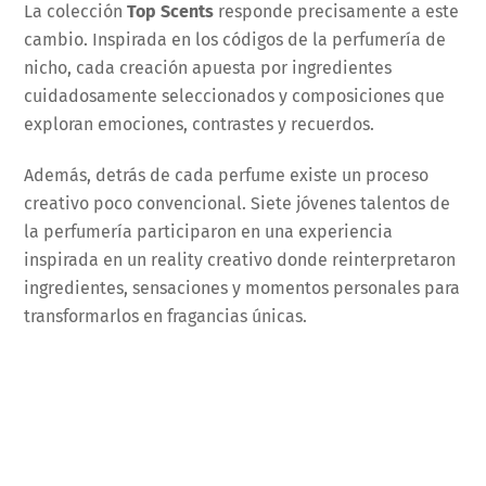
La colección
Top Scents
responde precisamente a este
cambio. Inspirada en los códigos de la perfumería de
nicho, cada creación apuesta por ingredientes
cuidadosamente seleccionados y composiciones que
exploran emociones, contrastes y recuerdos.
Además, detrás de cada perfume existe un proceso
creativo poco convencional. Siete jóvenes talentos de
la perfumería participaron en una experiencia
inspirada en un reality creativo donde reinterpretaron
ingredientes, sensaciones y momentos personales para
transformarlos en fragancias únicas.