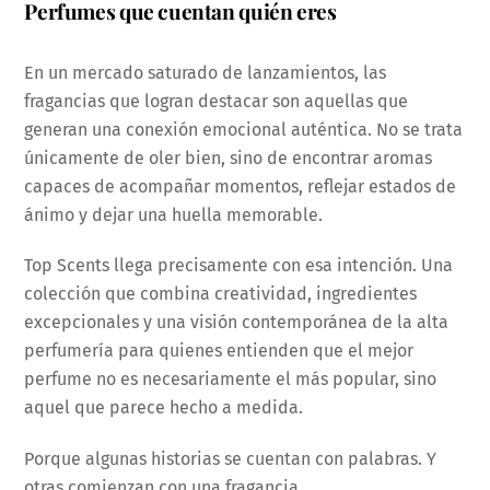
Perfumes que cuentan quién eres
En un mercado saturado de lanzamientos, las
fragancias que logran destacar son aquellas que
generan una conexión emocional auténtica. No se trata
únicamente de oler bien, sino de encontrar aromas
capaces de acompañar momentos, reflejar estados de
ánimo y dejar una huella memorable.
Top Scents llega precisamente con esa intención. Una
colección que combina creatividad, ingredientes
excepcionales y una visión contemporánea de la alta
perfumería para quienes entienden que el mejor
perfume no es necesariamente el más popular, sino
aquel que parece hecho a medida.
Porque algunas historias se cuentan con palabras. Y
otras comienzan con una fragancia.