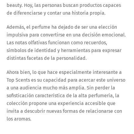
beauty. Hoy, las personas buscan productos capaces
de diferenciarse y contar una historia propia.
Además, el perfume ha dejado de ser una elección
impulsiva para convertirse en una decisión emocional.
Las notas olfativas funcionan como recuerdos,
símbolos de identidad y herramientas para expresar
distintas facetas de la personalidad.
Ahora bien, lo que hace especialmente interesante a
Top Scents es su capacidad para acercar este universo
a una audiencia mucho más amplia. Sin perder la
sofisticación característica de la alta perfumería, la
colección propone una experiencia accesible que
invita a descubrir nuevas formas de relacionarse con
los aromas.