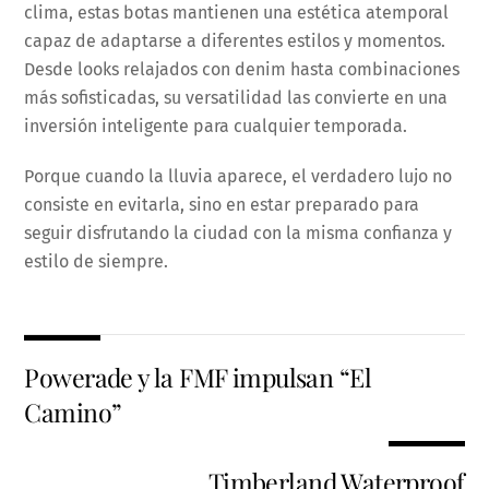
clima, estas botas mantienen una estética atemporal
capaz de adaptarse a diferentes estilos y momentos.
Desde looks relajados con denim hasta combinaciones
más sofisticadas, su versatilidad las convierte en una
inversión inteligente para cualquier temporada.
Porque cuando la lluvia aparece, el verdadero lujo no
consiste en evitarla, sino en estar preparado para
seguir disfrutando la ciudad con la misma confianza y
estilo de siempre.
Powerade y la FMF impulsan “El
Camino”
Timberland Waterproof