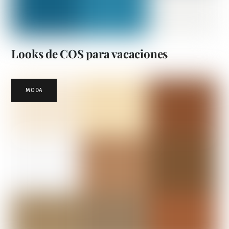
Looks de COS para vacaciones
MODA