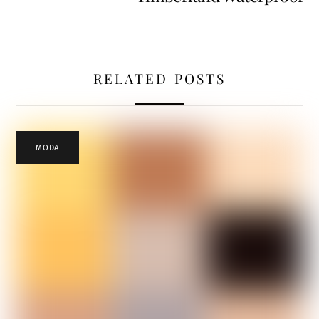
RELATED POSTS
MODA