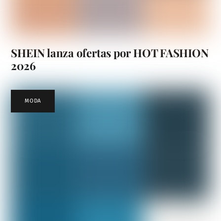
SHEIN lanza ofertas por HOT FASHION
2026
MODA