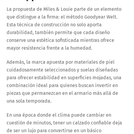
La propuesta de Miles & Louie parte de un elemento
que distingue a la firma: el método Goodyear Welt.
Esta técnica de construcción no solo aporta
durabilidad, también permite que cada diseño
conserve una estética sofisticada mientras ofrece
mayor resistencia frente a la humedad.
Además, la marca apuesta por materiales de piel
cuidadosamente seleccionados y suelas diseñadas
para ofrecer estabilidad en superficies mojadas, una
combinación ideal para quienes buscan invertir en
piezas que permanezcan en el armario más allá de
una sola temporada.
En una época donde el clima puede cambiar en
cuestión de minutos, tener un calzado confiable deja
de ser un lujo para convertirse en un básico