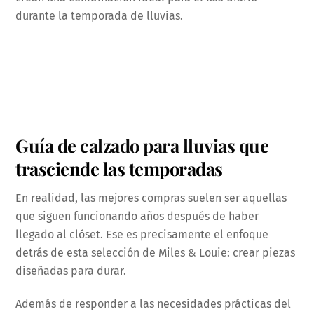
durante la temporada de lluvias.
Guía de calzado para lluvias que
trasciende las temporadas
En realidad, las mejores compras suelen ser aquellas
que siguen funcionando años después de haber
llegado al clóset. Ese es precisamente el enfoque
detrás de esta selección de Miles & Louie: crear piezas
diseñadas para durar.
Además de responder a las necesidades prácticas del