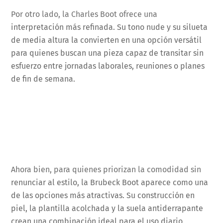
Por otro lado, la Charles Boot ofrece una
interpretación más refinada. Su tono nude y su silueta
de media altura la convierten en una opción versátil
para quienes buscan una pieza capaz de transitar sin
esfuerzo entre jornadas laborales, reuniones o planes
de fin de semana.
Ahora bien, para quienes priorizan la comodidad sin
renunciar al estilo, la Brubeck Boot aparece como una
de las opciones más atractivas. Su construcción en
piel, la plantilla acolchada y la suela antiderrapante
crean una combinación ideal para el uso diario