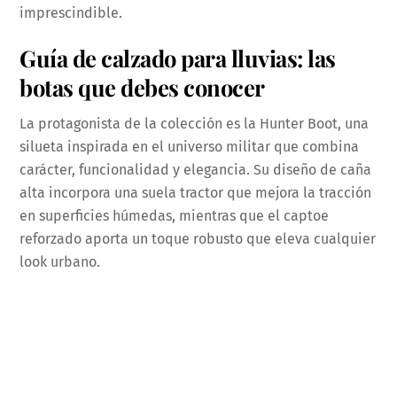
imprescindible.
Guía de calzado para lluvias: las
botas que debes conocer
La protagonista de la colección es la Hunter Boot, una
silueta inspirada en el universo militar que combina
carácter, funcionalidad y elegancia. Su diseño de caña
alta incorpora una suela tractor que mejora la tracción
en superficies húmedas, mientras que el captoe
reforzado aporta un toque robusto que eleva cualquier
look urbano.