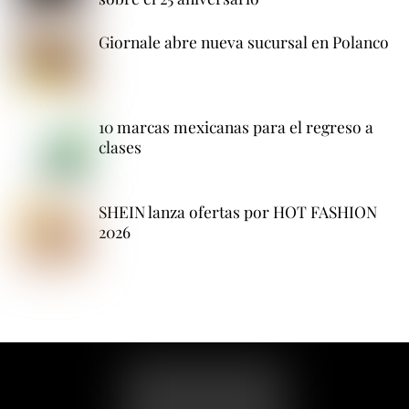
Giornale abre nueva sucursal en Polanco
10 marcas mexicanas para el regreso a
clases
SHEIN lanza ofertas por HOT FASHION
2026