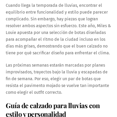
Cuando llega la temporada de lluvias, encontrar el
equilibrio entre funcionalidad y estilo puede parecer
complicado. Sin embargo, hay piezas que logran
resolver ambos aspectos sin esfuerzo. Este año, Miles &
Louie apuesta por una selección de botas diseñadas
para acompañar el ritmo de la ciudad incluso en los
días más grises, demostrando que el buen calzado no
tiene por qué sacrificar diseño para enfrentar el clima.
Las próximas semanas estarán marcadas por planes
improvisados, trayectos bajo la lluvia y escapadas de
fin de semana. Por eso, elegir un par de botas que
resista el pavimento mojado se vuelve tan importante
como elegir el outfit correcto.
Guía de calzado para lluvias con
estilo y personalidad