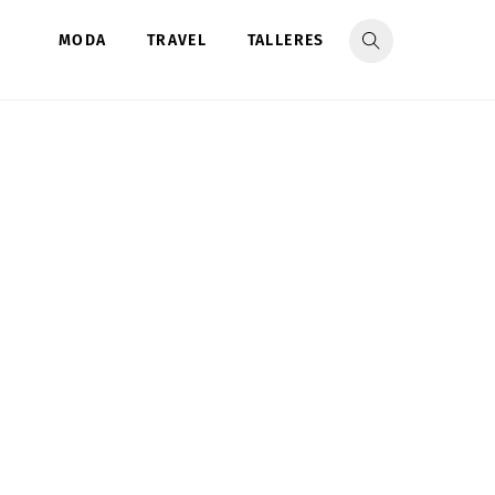
MODA
TRAVEL
TALLERES