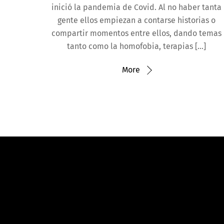
inició la pandemia de Covid. Al no haber tanta
gente ellos empiezan a contarse historias o
compartir momentos entre ellos, dando temas
tanto como la homofobia, terapias […]
More