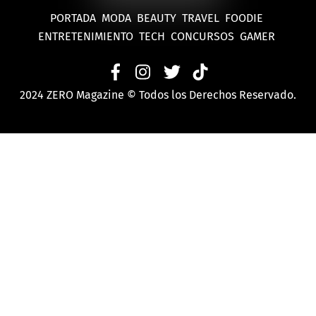
PORTADA
MODA
BEAUTY
TRAVEL
FOODIE
ENTRETENIMIENTO
TECH
CONCURSOS
GAMER
2024 ZERO Magazine © Todos los Derechos Reservado.