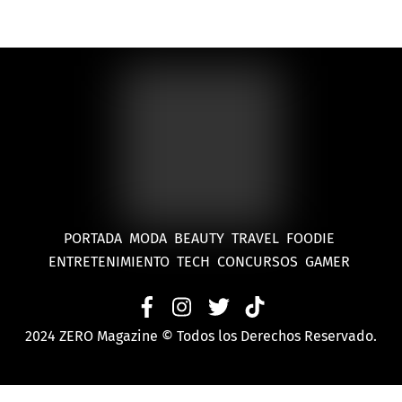
PORTADA
MODA
BEAUTY
TRAVEL
FOODIE
ENTRETENIMIENTO
TECH
CONCURSOS
GAMER
2024 ZERO Magazine © Todos los Derechos Reservado.